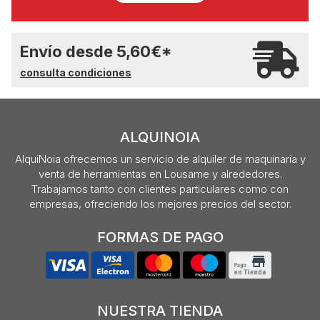
Envío desde
5,60
€
*
consulta condiciones
ALQUINOIA
AlquiNoia ofrecemos un servicio de alquiler de maquinaria y
venta de herramientas en Lousame y alrededores.
Trabajamos tanto con clientes particulares como con
empresas, ofreciendo los mejores precios del sector.
FORMAS DE PAGO
NUESTRA TIENDA