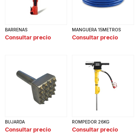
BARRENAS
MANGUERA 15METROS
Consultar precio
Consultar precio
BUJARDA
ROMPEDOR 26KG
Consultar precio
Consultar precio