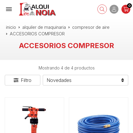
0
inicio
alquiler de maquinaria
compresor de aire
ACCESORIOS COMPRESOR
ACCESORIOS COMPRESOR
Mostrando 4 de 4 productos
Filtro