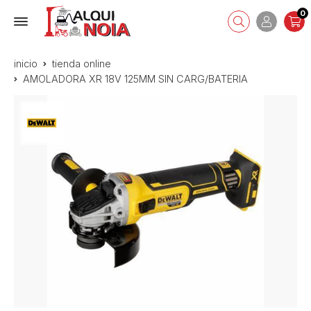
0
inicio
tienda online
AMOLADORA XR 18V 125MM SIN CARG/BATERIA