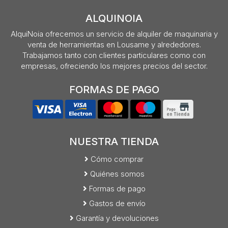
ALQUINOIA
AlquiNoia ofrecemos un servicio de alquiler de maquinaria y
venta de herramientas en Lousame y alrededores.
Trabajamos tanto con clientes particulares como con
empresas, ofreciendo los mejores precios del sector.
FORMAS DE PAGO
NUESTRA TIENDA
Cómo comprar
Quiénes somos
Formas de pago
Gastos de envío
Garantía y devoluciones