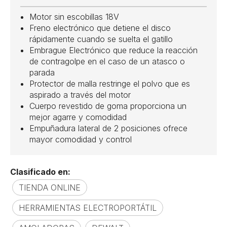
Motor sin escobillas 18V
Freno electrónico que detiene el disco
rápidamente cuando se suelta el gatillo
Embrague Electrónico que reduce la reacción
de contragolpe en el caso de un atasco o
parada
Protector de malla restringe el polvo que es
aspirado a través del motor
Cuerpo revestido de goma proporciona un
mejor agarre y comodidad
Empuñadura lateral de 2 posiciones ofrece
mayor comodidad y control
Clasificado en:
TIENDA ONLINE
HERRAMIENTAS ELECTROPORTÁTIL