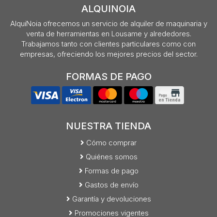
ALQUINOIA
AlquiNoia ofrecemos un servicio de alquiler de maquinaria y
venta de herramientas en Lousame y alrededores.
Trabajamos tanto con clientes particulares como con
empresas, ofreciendo los mejores precios del sector.
FORMAS DE PAGO
NUESTRA TIENDA
Cómo comprar
Quiénes somos
Formas de pago
Gastos de envío
Garantía y devoluciones
Promociones vigentes