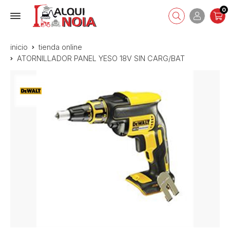
0
inicio
tienda online
ATORNILLADOR PANEL YESO 18V SIN CARG/BAT