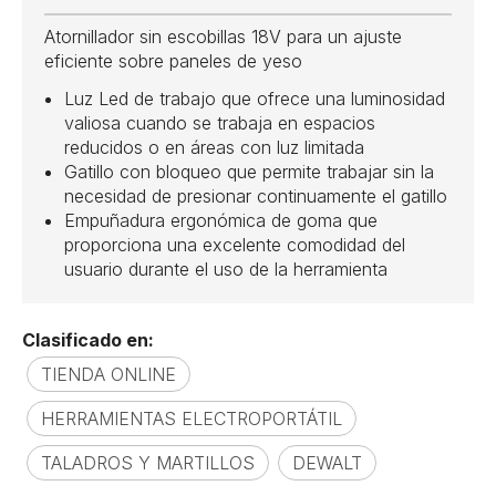
Atornillador sin escobillas 18V para un ajuste
eficiente sobre paneles de yeso
Luz Led de trabajo que ofrece una luminosidad
valiosa cuando se trabaja en espacios
reducidos o en áreas con luz limitada
Gatillo con bloqueo que permite trabajar sin la
necesidad de presionar continuamente el gatillo
Empuñadura ergonómica de goma que
proporciona una excelente comodidad del
usuario durante el uso de la herramienta
Clasificado en:
TIENDA ONLINE
HERRAMIENTAS ELECTROPORTÁTIL
TALADROS Y MARTILLOS
DEWALT