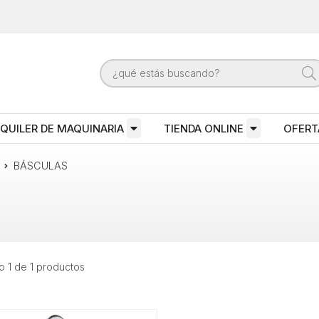
QUILER DE MAQUINARIA
TIENDA ONLINE
OFERT
BÁSCULAS
 1 de 1 productos