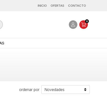
INICIO
OFERTAS
CONTACTO
0
AS
ordenar por