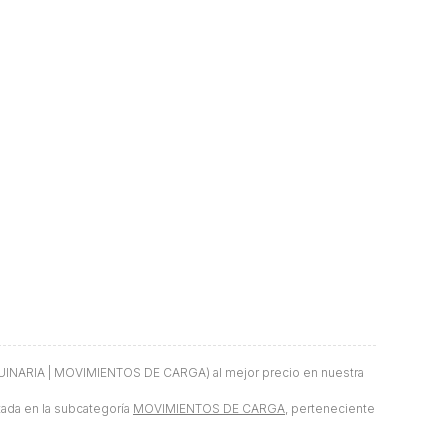
NARIA | MOVIMIENTOS DE CARGA) al mejor precio en nuestra
istada en la subcategoría
MOVIMIENTOS DE CARGA
, perteneciente