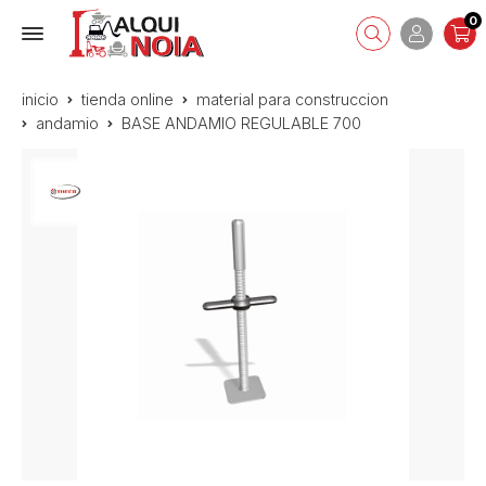
0
inicio
tienda online
material para construccion
andamio
BASE ANDAMIO REGULABLE 700