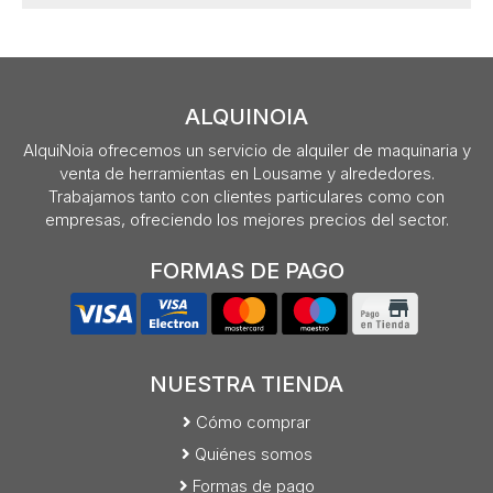
ALQUINOIA
AlquiNoia ofrecemos un servicio de alquiler de maquinaria y
venta de herramientas en Lousame y alrededores.
Trabajamos tanto con clientes particulares como con
empresas, ofreciendo los mejores precios del sector.
FORMAS DE PAGO
NUESTRA TIENDA
Cómo comprar
Quiénes somos
Formas de pago