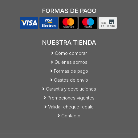
FORMAS DE PAGO
NUESTRA TIENDA
Cómo comprar
Quiénes somos
Formas de pago
Gastos de envío
Garantía y devoluciones
Promociones vigentes
Validar cheque regalo
Contacto