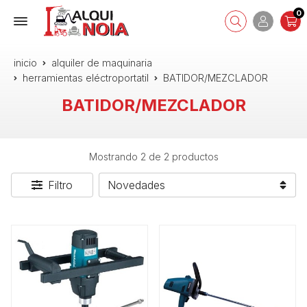
0
inicio
alquiler de maquinaria
herramientas eléctroportatil
BATIDOR/MEZCLADOR
BATIDOR/MEZCLADOR
Mostrando 2 de 2 productos
Filtro