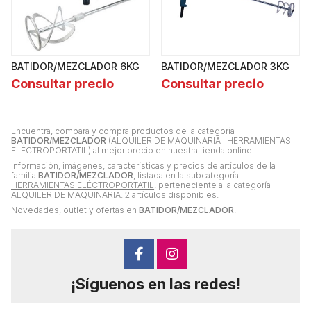
BATIDOR/MEZCLADOR 6KG
BATIDOR/MEZCLADOR 3KG
Consultar precio
Consultar precio
Encuentra, compara y compra productos de la categoría
BATIDOR/MEZCLADOR
(ALQUILER DE MAQUINARIA | HERRAMIENTAS
ELÉCTROPORTATIL) al mejor precio en nuestra tienda online.
Información, imágenes, características y precios de artículos de la
familia
BATIDOR/MEZCLADOR
, listada en la subcategoría
HERRAMIENTAS ELÉCTROPORTATIL
, perteneciente a la categoría
ALQUILER DE MAQUINARIA
. 2 artículos disponibles.
Novedades, outlet y ofertas en
BATIDOR/MEZCLADOR
.
¡Síguenos en las redes!