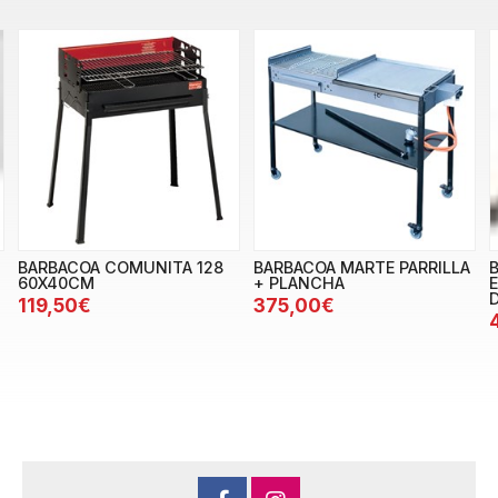
BARBACOA COMUNITA 128
BARBACOA MARTE PARRILLA
60X40CM
+ PLANCHA
119,50€
375,00€