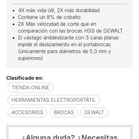
4X más vida útil, 2X más durabilidad
Contiene un 8% de cobalto
2X Más velocidad de corte que en
comparación con las brocas HSS de DEWALT
El vástago antideslizante con 3 caras planas
impide el deslizamiento en el portabrocas
(únicamente para diámetros de 5,0 mm y
superiores)
Clasificado en:
TIENDA ONLINE
HERRAMIENTAS ELECTROPORTÁTIL
ACCESORIOS
BROCAS
DEWALT
¿Alguna duda? ¿Necesitas