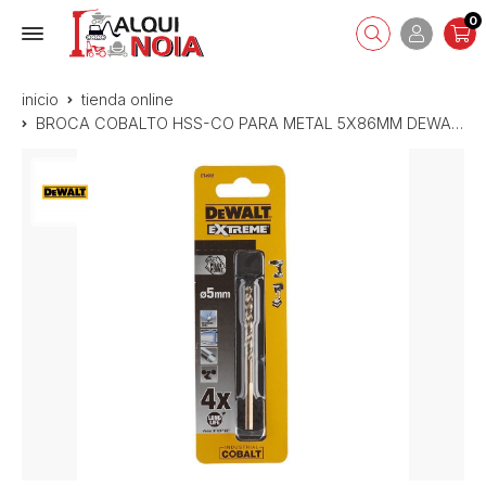
0
inicio
tienda online
BROCA COBALTO HSS-CO PARA METAL 5X86MM DEWALT