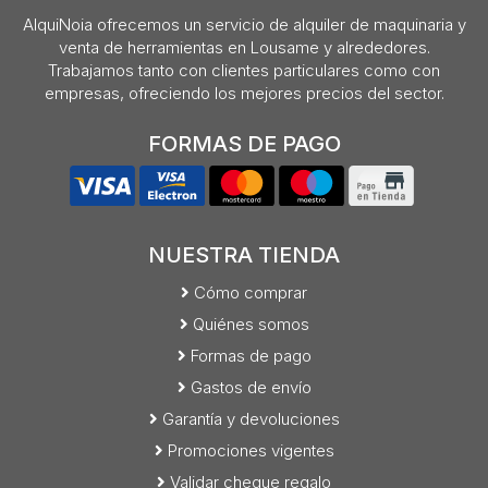
AlquiNoia ofrecemos un servicio de alquiler de maquinaria y
venta de herramientas en Lousame y alrededores.
Trabajamos tanto con clientes particulares como con
empresas, ofreciendo los mejores precios del sector.
FORMAS DE PAGO
NUESTRA TIENDA
Cómo comprar
Quiénes somos
Formas de pago
Gastos de envío
Garantía y devoluciones
Promociones vigentes
Validar cheque regalo