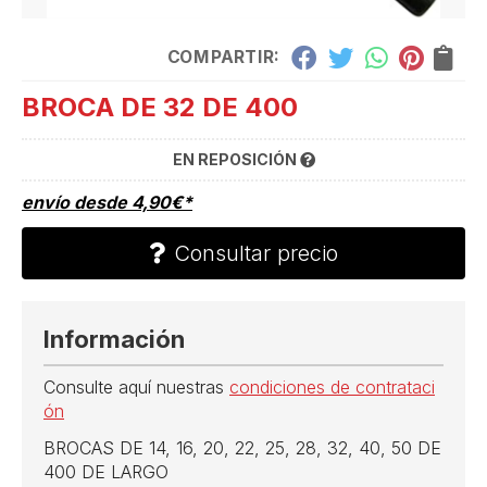
COMPARTIR:
BROCA DE 32 DE 400
EN REPOSICIÓN
envío desde
4,90
€
*
Consultar precio
Información
Consulte aquí nuestras
condiciones de contrataci
ón
BROCAS DE 14, 16, 20, 22, 25, 28, 32, 40, 50 DE
400 DE LARGO