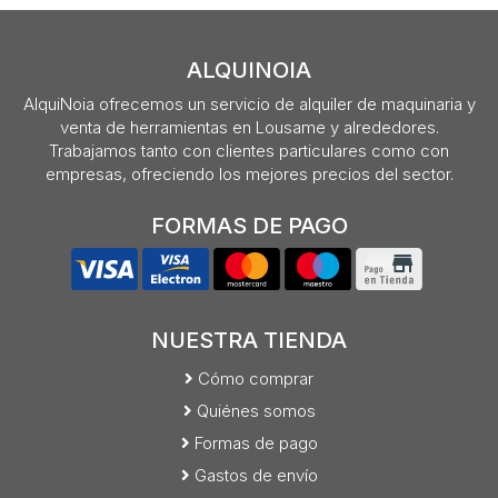
ALQUINOIA
AlquiNoia ofrecemos un servicio de alquiler de maquinaria y
venta de herramientas en Lousame y alrededores.
Trabajamos tanto con clientes particulares como con
empresas, ofreciendo los mejores precios del sector.
FORMAS DE PAGO
NUESTRA TIENDA
Cómo comprar
Quiénes somos
Formas de pago
Gastos de envío