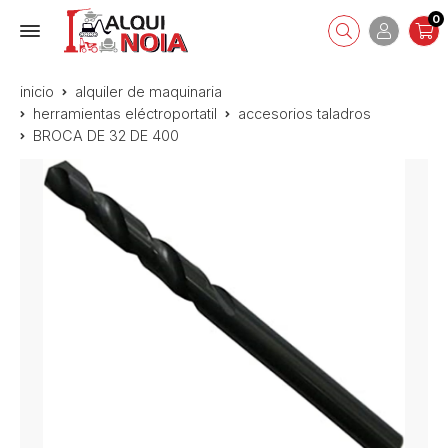
0
inicio
alquiler de maquinaria
herramientas eléctroportatil
accesorios taladros
BROCA DE 32 DE 400