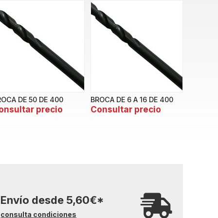
ROCA DE 50 DE 400
BROCA DE 6 A 16 DE 400
onsultar precio
Consultar precio
Envío desde
5,60
€
*
consulta condiciones