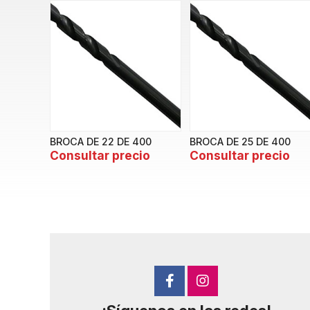
BROCA DE 22 DE 400
BROCA DE 25 DE 400
Consultar precio
Consultar precio