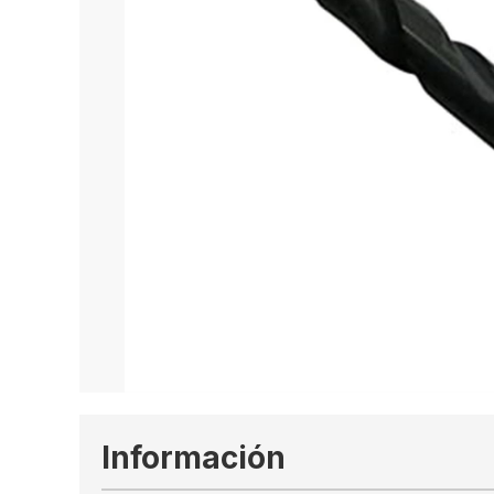
Información