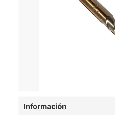
Información