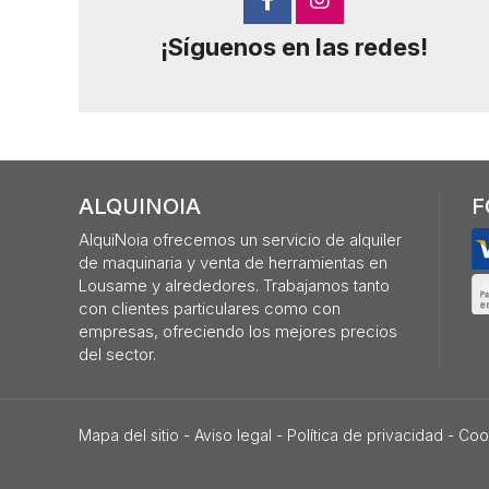
¡Síguenos en las redes!
ALQUINOIA
F
AlquiNoia ofrecemos un servicio de alquiler
de maquinaria y venta de herramientas en
Lousame y alrededores. Trabajamos tanto
con clientes particulares como con
empresas, ofreciendo los mejores precios
del sector.
Mapa del sitio
-
Aviso legal
-
Política de privacidad
-
Coo