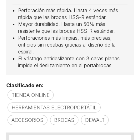
Perforación más rápida. Hasta 4 veces más
rápida que las brocas HSS-R estándar.
Mayor durabilidad. Hasta un 50% más
resistente que las brocas HSS-R estándar.
Perforaciones más limpias, más precisas,
orificios sin rebabas gracias al diseño de la
espiral.
El vástago antideslizante con 3 caras planas
impide el deslizamiento en el portabrocas
Clasificado en:
TIENDA ONLINE
HERRAMIENTAS ELECTROPORTÁTIL
ACCESORIOS
BROCAS
DEWALT