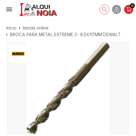
0
inicio
tienda online
BROCA PARA METAL EXTREME 2- 8.5X117MM DEWALT