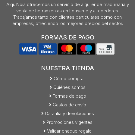
AlquiNoia ofrecemos un servicio de alquiler de maquinaria y
venta de herramientas en Lousame y alrededores.
Trabajamos tanto con clientes particulares como con
empresas, ofreciendo los mejores precios del sector.
FORMAS DE PAGO
NUESTRA TIENDA
Cómo comprar
Quiénes somos
Formas de pago
Gastos de envío
Garantía y devoluciones
Promociones vigentes
Validar cheque regalo