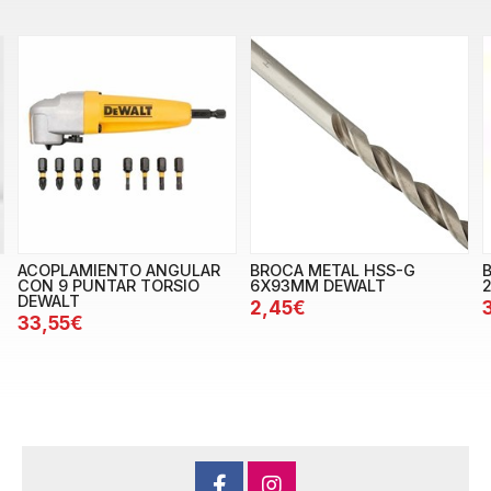
ACOPLAMIENTO ANGULAR
BROCA METAL HSS-G
CON 9 PUNTAR TORSIO
6X93MM DEWALT
DEWALT
2,45€
33,55€