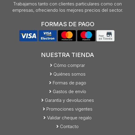
Trabajamos tanto con clientes particulares como con
empresas, ofreciendo los mejores precios del sector.
FORMAS DE PAGO
NUESTRA TIENDA
Cómo comprar
Quiénes somos
Formas de pago
Gastos de envío
Garantía y devoluciones
Promociones vigentes
Validar cheque regalo
Contacto