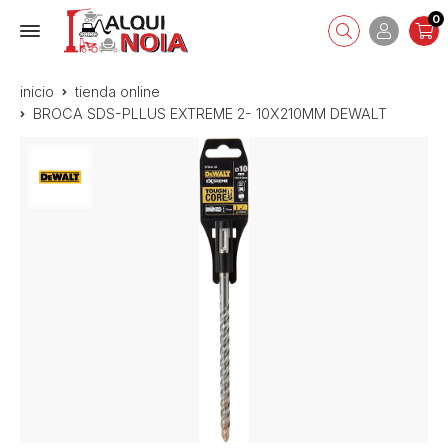
0
inicio
tienda online
BROCA SDS-PLLUS EXTREME 2- 10X210MM DEWALT