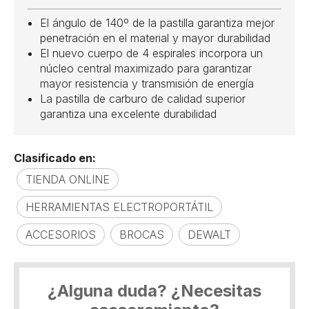
El ángulo de 140º de la pastilla garantiza mejor
penetración en el material y mayor durabilidad
El nuevo cuerpo de 4 espirales incorpora un
núcleo central maximizado para garantizar
mayor resistencia y transmisión de energía
La pastilla de carburo de calidad superior
garantiza una excelente durabilidad
Clasificado en:
TIENDA ONLINE
HERRAMIENTAS ELECTROPORTÁTIL
ACCESORIOS
BROCAS
DEWALT
¿Alguna duda? ¿Necesitas