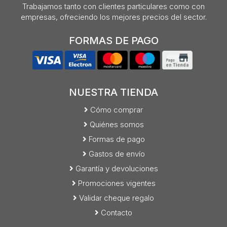
Trabajamos tanto con clientes particulares como con
empresas, ofreciendo los mejores precios del sector.
FORMAS DE PAGO
NUESTRA TIENDA
Cómo comprar
Quiénes somos
Formas de pago
Gastos de envío
Garantía y devoluciones
Promociones vigentes
Validar cheque regalo
Contacto