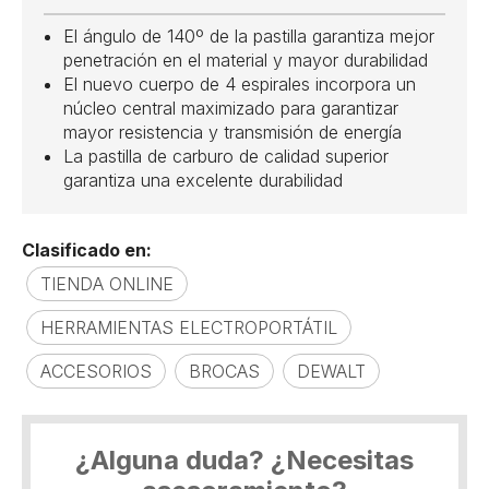
El ángulo de 140º de la pastilla garantiza mejor
penetración en el material y mayor durabilidad
El nuevo cuerpo de 4 espirales incorpora un
núcleo central maximizado para garantizar
mayor resistencia y transmisión de energía
La pastilla de carburo de calidad superior
garantiza una excelente durabilidad
Clasificado en:
TIENDA ONLINE
HERRAMIENTAS ELECTROPORTÁTIL
ACCESORIOS
BROCAS
DEWALT
¿Alguna duda? ¿Necesitas