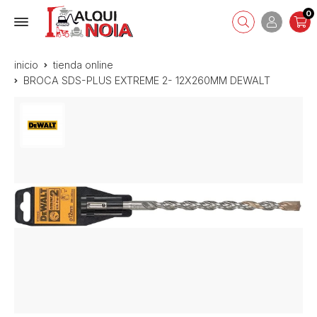
0
inicio
tienda online
BROCA SDS-PLUS EXTREME 2- 12X260MM DEWALT