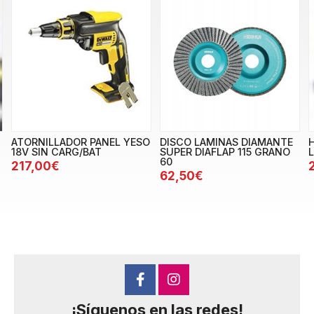
ATORNILLADOR PANEL YESO
DISCO LAMINAS DIAMANTE
18V SIN CARG/BAT
SUPER DIAFLAP 115 GRANO
60
217,00€
62,50€
¡Síguenos en las redes!