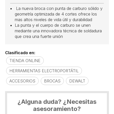
La nueva broca con punta de carburo sólido y
geometría optimizada de 4 cortes ofrece los
mas altos niveles de vida útil y durabilidad
La punta y el cuerpo de carburo se unen
mediante una innovadora técnica de soldadura
que crea una fuerte unión
Clasificado en:
TIENDA ONLINE
HERRAMIENTAS ELECTROPORTÁTIL
ACCESORIOS
BROCAS
DEWALT
¿Alguna duda? ¿Necesitas
asesoramiento?