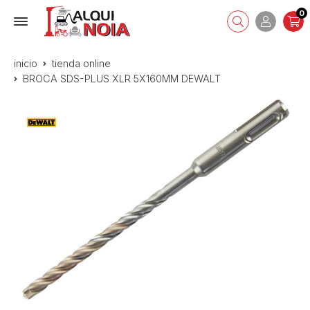
0
inicio
tienda online
BROCA SDS-PLUS XLR 5X160MM DEWALT