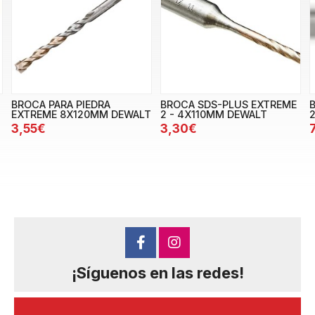
BROCA PARA PIEDRA
BROCA SDS-PLUS EXTREME
EXTREME 8X120MM DEWALT
2 - 4X110MM DEWALT
3,55€
3,30€
¡Síguenos en las redes!