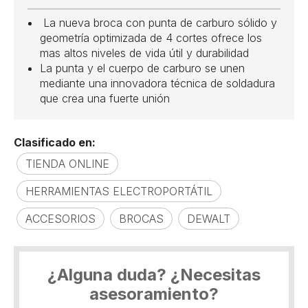
La nueva broca con punta de carburo sólido y
geometría optimizada de 4 cortes ofrece los
mas altos niveles de vida útil y durabilidad
La punta y el cuerpo de carburo se unen
mediante una innovadora técnica de soldadura
que crea una fuerte unión
Clasificado en:
TIENDA ONLINE
HERRAMIENTAS ELECTROPORTÁTIL
ACCESORIOS
BROCAS
DEWALT
¿Alguna duda? ¿Necesitas
asesoramiento?