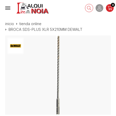
0
inicio
tienda online
BROCA SDS-PLUS XLR 5X210MM DEWALT