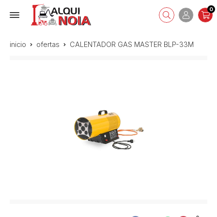
0
inicio
ofertas
CALENTADOR GAS MASTER BLP-33M