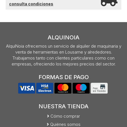
consulta condiciones
ALQUINOIA
AlquiNoia ofrecemos un servicio de alquiler de maquinaria y
venta de herramientas en Lousame y alrededores.
Trabajamos tanto con clientes particulares como con
empresas, ofreciendo los mejores precios del sector.
FORMAS DE PAGO
NUESTRA TIENDA
Cómo comprar
Quiénes somos