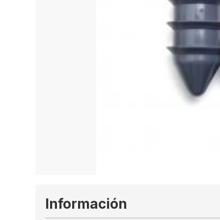
Información