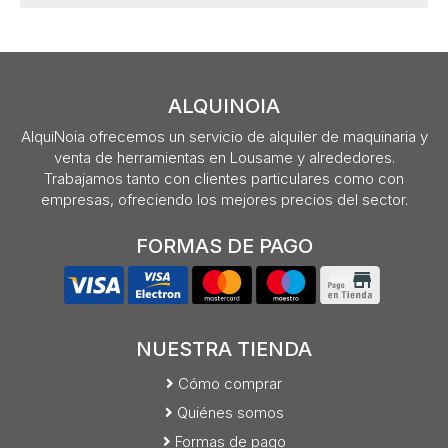
ALQUINOIA
AlquiNoia ofrecemos un servicio de alquiler de maquinaria y
venta de herramientas en Lousame y alrededores.
Trabajamos tanto con clientes particulares como con
empresas, ofreciendo los mejores precios del sector.
FORMAS DE PAGO
NUESTRA TIENDA
Cómo comprar
Quiénes somos
Formas de pago