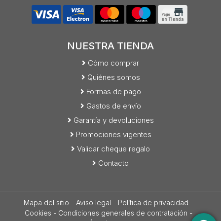
NUESTRA TIENDA
Cómo comprar
Quiénes somos
Formas de pago
Gastos de envío
Garantía y devoluciones
Promociones vigentes
Validar cheque regalo
Contacto
Mapa del sitio
-
Aviso legal
-
Política de privacidad
-
Cookies
-
Condiciones generales de contratación
-