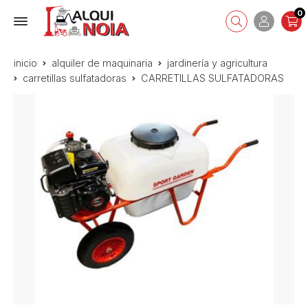
0
inicio
alquiler de maquinaria
jardinería y agricultura
carretillas sulfatadoras
CARRETILLAS SULFATADORAS