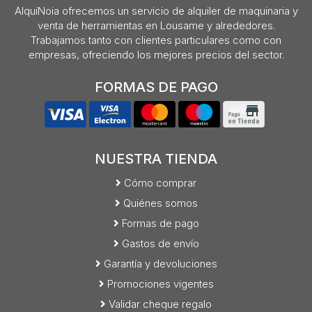
AlquiNoia ofrecemos un servicio de alquiler de maquinaria y
venta de herramientas en Lousame y alrededores.
Trabajamos tanto con clientes particulares como con
empresas, ofreciendo los mejores precios del sector.
FORMAS DE PAGO
NUESTRA TIENDA
Cómo comprar
Quiénes somos
Formas de pago
Gastos de envío
Garantía y devoluciones
Promociones vigentes
Validar cheque regalo