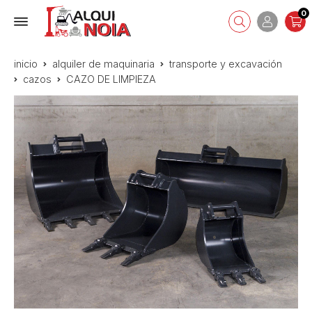
0
inicio
alquiler de maquinaria
transporte y excavación
cazos
CAZO DE LIMPIEZA