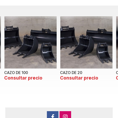
CAZO DE 100
CAZO DE 20
Consultar precio
Consultar precio