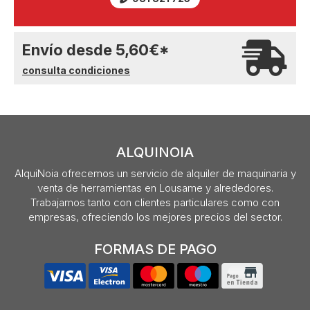
Envío desde
5,60
€
*
consulta condiciones
ALQUINOIA
AlquiNoia ofrecemos un servicio de alquiler de maquinaria y
venta de herramientas en Lousame y alrededores.
Trabajamos tanto con clientes particulares como con
empresas, ofreciendo los mejores precios del sector.
FORMAS DE PAGO