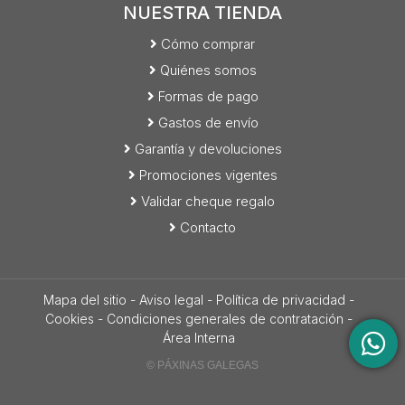
NUESTRA TIENDA
Cómo comprar
Quiénes somos
Formas de pago
Gastos de envío
Garantía y devoluciones
Promociones vigentes
Validar cheque regalo
Contacto
Mapa del sitio
-
Aviso legal
-
Política de privacidad
-
Cookies
-
Condiciones generales de contratación
-
Área Interna
© PÁXINAS GALEGAS