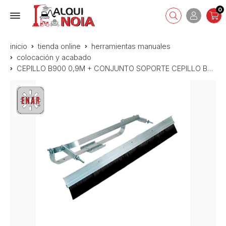
0
inicio
tienda online
herramientas manuales
colocación y acabado
CEPILLO B900 0,9M + CONJUNTO SOPORTE CEPILLO BR AD