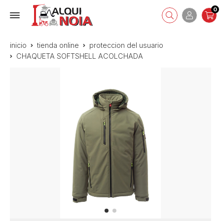
0
inicio
tienda online
proteccion del usuario
CHAQUETA SOFTSHELL ACOLCHADA