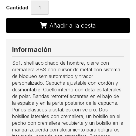
Cantidad
Añadir a la cesta
Información
Soft-shell acolchado de hombre, cierre con
cremallera SBS con cursor de metal con sistema
de bloqueo semiautomático y tirador
personalizado. Capucha ajustable con cordón y
desmontable. Cuello interno con detalles laterales
de polar. Bandas retrorreflectantes en el bajo de
la espalda y en la parte posterior de la capucha.
Puños elásticos ajustables con velcro. Dos
bolsillos laterales con cremallera, un bolsillo en el
pecho con cremallera recubierta y un bolsillo en la
manga izquierda con alojamiento para bolígrafos