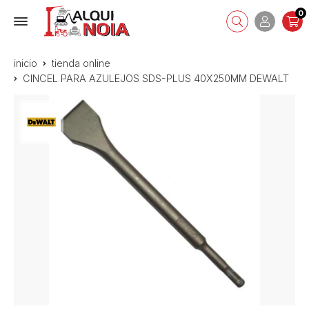
0
inicio
tienda online
CINCEL PARA AZULEJOS SDS-PLUS 40X250MM DEWALT