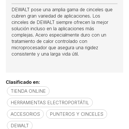
DEWALT pose una amplia gama de cinceles que
cubren gran variedad de aplicaciones. Los
cinceles de DEWALT siempre ofrecen la mejor
solución incluso en la aplicaciones más
complejas. Acero especialmente duro con un
tratamiento de calor controlado con
microprocesador que asegura una rigidez
consistente y una larga vida útil.
Clasificado en:
TIENDA ONLINE
HERRAMIENTAS ELECTROPORTÁTIL
ACCESORIOS
PUNTEROS Y CINCELES
DEWALT