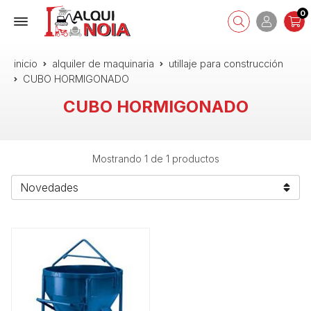
0
inicio
alquiler de maquinaria
utillaje para construcción
CUBO HORMIGONADO
CUBO HORMIGONADO
Mostrando 1 de 1 productos