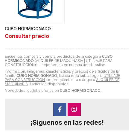
CUBO HORMIGONADO
Consultar precio
Encuentra, compara y compra productos de la categoría
CUBO
HORMIGONADO
(ALQUILER DE MAQUINARIA | UTILLAJE PARA
CONSTRUCCIÓN) al mejor precio en nuestra tienda online.
Información, imágenes, características y precios de artículos de la
familia
CUBO HORMIGONADO
, listada en la subcategoría
UTILLAJE
PARA CONSTRUCCIÓN
, perteneciente a la categoría
ALQUILER DE
MAQUINARIA
. 1 artículos disponibles.
Novedades, outlet y ofertas en
CUBO HORMIGONADO
.
¡Síguenos en las redes!