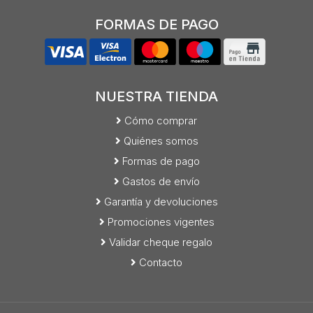
FORMAS DE PAGO
NUESTRA TIENDA
Cómo comprar
Quiénes somos
Formas de pago
Gastos de envío
Garantía y devoluciones
Promociones vigentes
Validar cheque regalo
Contacto