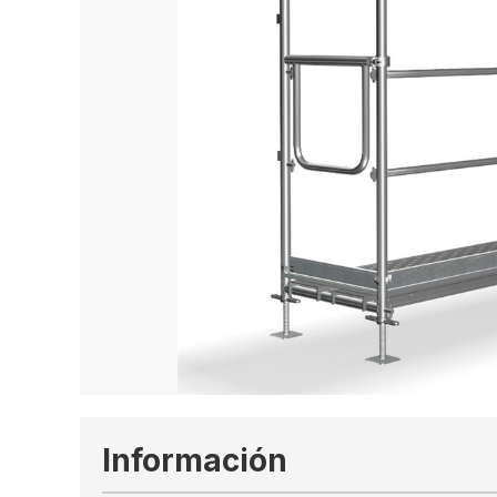
Información