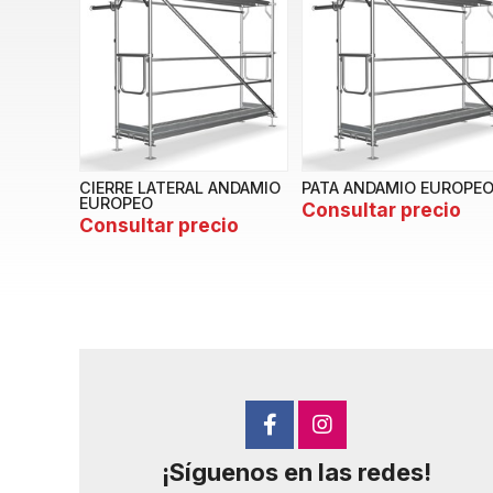
CIERRE LATERAL ANDAMIO
PATA ANDAMIO EUROPE
EUROPEO
Consultar precio
Consultar precio
¡Síguenos en las redes!