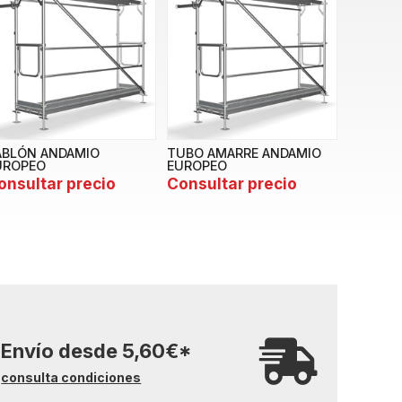
ABLÓN ANDAMIO
TUBO AMARRE ANDAMIO
UROPEO
EUROPEO
onsultar precio
Consultar precio
Envío desde
5,60
€
*
consulta condiciones