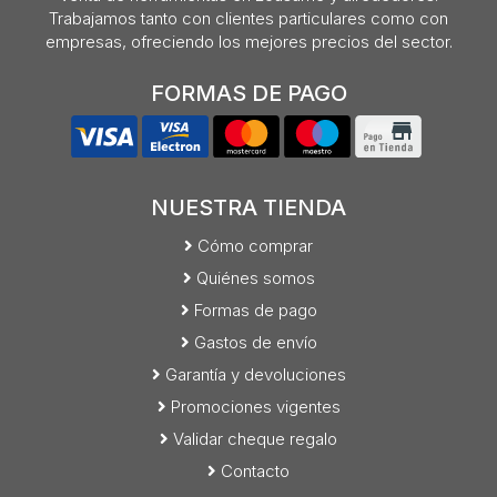
Trabajamos tanto con clientes particulares como con
empresas, ofreciendo los mejores precios del sector.
FORMAS DE PAGO
NUESTRA TIENDA
Cómo comprar
Quiénes somos
Formas de pago
Gastos de envío
Garantía y devoluciones
Promociones vigentes
Validar cheque regalo
Contacto