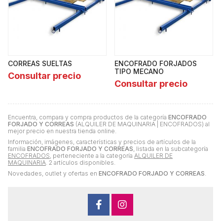
CORREAS SUELTAS
ENCOFRADO FORJADOS
TIPO MECANO
Consultar precio
Consultar precio
Encuentra, compara y compra productos de la categoría
ENCOFRADO
FORJADO Y CORREAS
(ALQUILER DE MAQUINARIA | ENCOFRADOS) al
mejor precio en nuestra tienda online.
Información, imágenes, características y precios de artículos de la
familia
ENCOFRADO FORJADO Y CORREAS
, listada en la subcategoría
ENCOFRADOS
, perteneciente a la categoría
ALQUILER DE
MAQUINARIA
. 2 artículos disponibles.
Novedades, outlet y ofertas en
ENCOFRADO FORJADO Y CORREAS
.