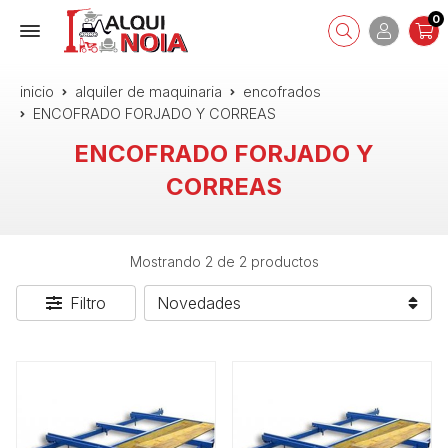
0
inicio
alquiler de maquinaria
encofrados
ENCOFRADO FORJADO Y CORREAS
ENCOFRADO FORJADO Y
CORREAS
Mostrando 2 de 2 productos
Filtro