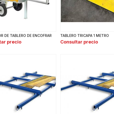
OR DE TABLERO DE ENCOFRAR
TABLERO TRICAPA 1 METRO
tar precio
Consultar precio