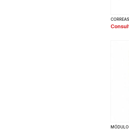
CORREAS
Consul
MÓDULO 