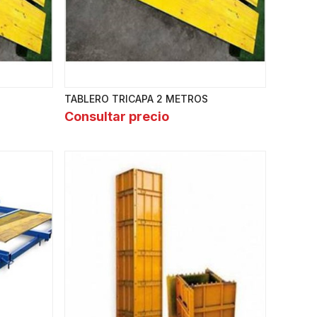
TABLERO TRICAPA 2 METROS
Consultar precio