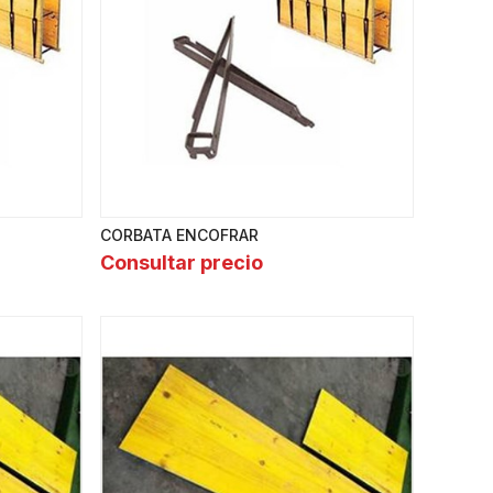
CORBATA ENCOFRAR
Consultar precio