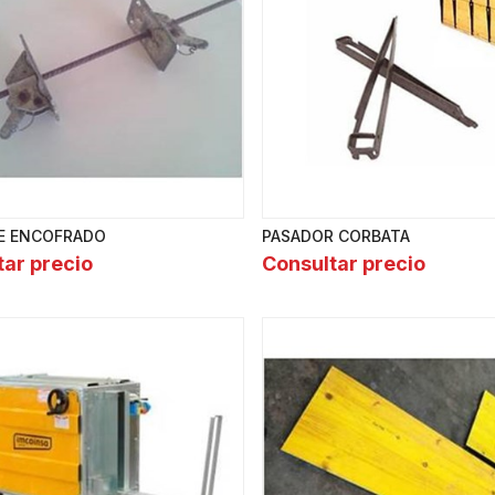
E ENCOFRADO
PASADOR CORBATA
tar precio
Consultar precio