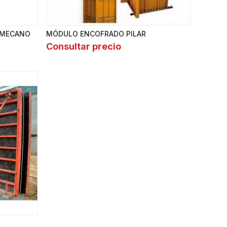
 MECANO
MÓDULO ENCOFRADO PILAR
Consultar precio