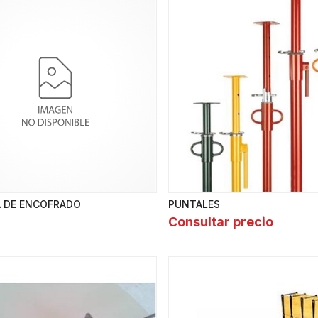
 DE ENCOFRADO
PUNTALES
Consultar precio