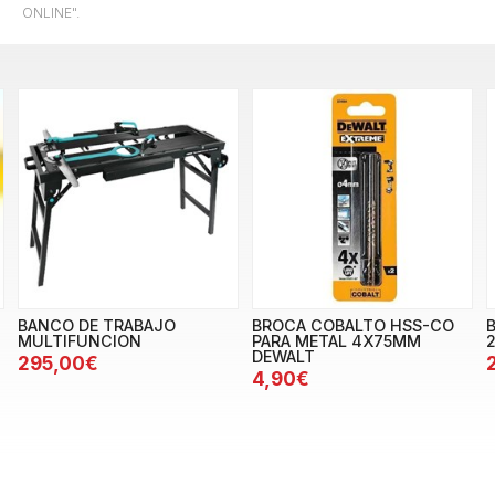
ONLINE".
BANCO DE TRABAJO
BROCA COBALTO HSS-CO
MULTIFUNCION
PARA METAL 4X75MM
DEWALT
295,00€
4,90€