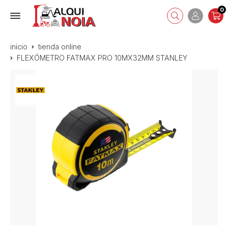
0
inicio
tienda online
FLEXÓMETRO FATMAX PRO 10MX32MM STANLEY