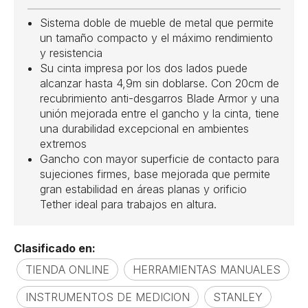
Sistema doble de mueble de metal que permite
un tamaño compacto y el máximo rendimiento
y resistencia
Su cinta impresa por los dos lados puede
alcanzar hasta 4,9m sin doblarse. Con 20cm de
recubrimiento anti-desgarros Blade Armor y una
unión mejorada entre el gancho y la cinta, tiene
una durabilidad excepcional en ambientes
extremos
Gancho con mayor superficie de contacto para
sujeciones firmes, base mejorada que permite
gran estabilidad en áreas planas y orificio
Tether ideal para trabajos en altura.
Clasificado en:
TIENDA ONLINE
HERRAMIENTAS MANUALES
INSTRUMENTOS DE MEDICION
STANLEY