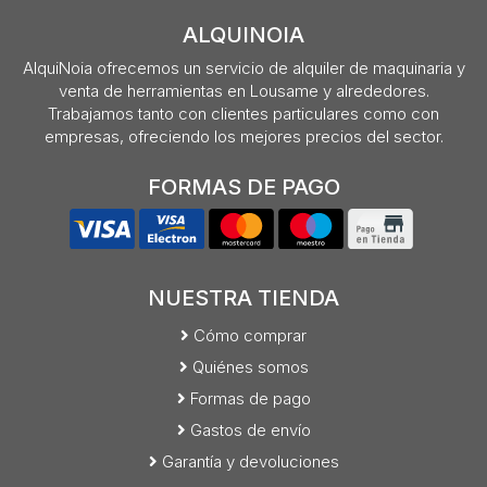
ALQUINOIA
AlquiNoia ofrecemos un servicio de alquiler de maquinaria y
venta de herramientas en Lousame y alrededores.
Trabajamos tanto con clientes particulares como con
empresas, ofreciendo los mejores precios del sector.
FORMAS DE PAGO
NUESTRA TIENDA
Cómo comprar
Quiénes somos
Formas de pago
Gastos de envío
Garantía y devoluciones