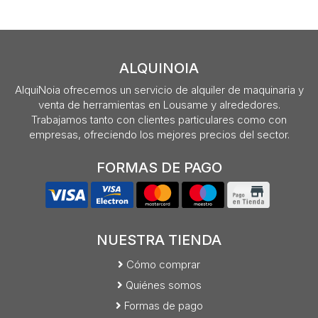
ALQUINOIA
AlquiNoia ofrecemos un servicio de alquiler de maquinaria y
venta de herramientas en Lousame y alrededores.
Trabajamos tanto con clientes particulares como con
empresas, ofreciendo los mejores precios del sector.
FORMAS DE PAGO
NUESTRA TIENDA
Cómo comprar
Quiénes somos
Formas de pago