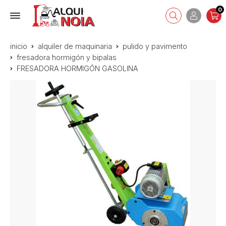
0
inicio
alquiler de maquinaria
pulido y pavimento
fresadora hormigón y bipalas
FRESADORA HORMIGÓN GASOLINA