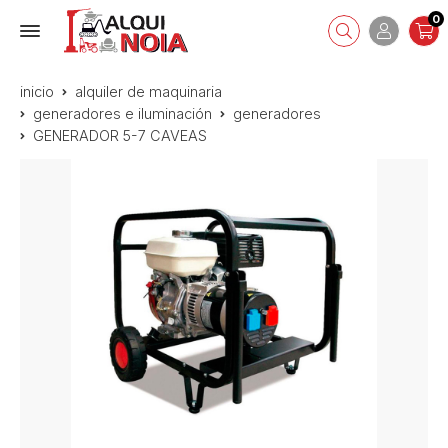
0
inicio
alquiler de maquinaria
generadores e iluminación
generadores
GENERADOR 5-7 CAVEAS