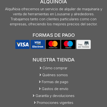
ALQUINOIA
AlquiNoia ofrecemos un servicio de alquiler de maquinaria y
venta de herramientas en Lousame y alrededores.
Trabajamos tanto con clientes particulares como con
empresas, ofreciendo los mejores precios del sector.
FORMAS DE PAGO
NUESTRA TIENDA
Cómo comprar
Quiénes somos
Formas de pago
Gastos de envío
Garantía y devoluciones
Promociones vigentes