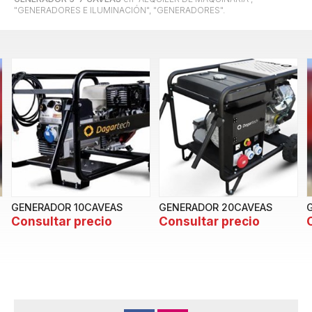
"GENERADORES E ILUMINACIÓN", "GENERADORES".
GENERADOR 10CAVEAS
GENERADOR 20CAVEAS
Consultar precio
Consultar precio