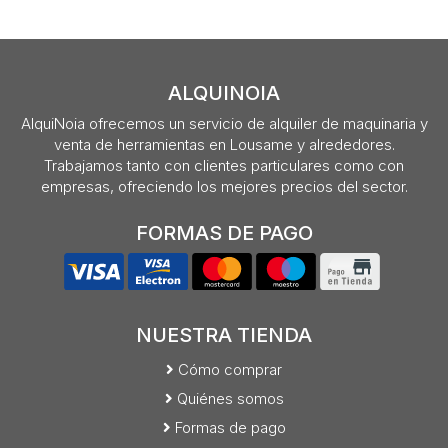
ALQUINOIA
AlquiNoia ofrecemos un servicio de alquiler de maquinaria y
venta de herramientas en Lousame y alrededores.
Trabajamos tanto con clientes particulares como con
empresas, ofreciendo los mejores precios del sector.
FORMAS DE PAGO
NUESTRA TIENDA
Cómo comprar
Quiénes somos
Formas de pago