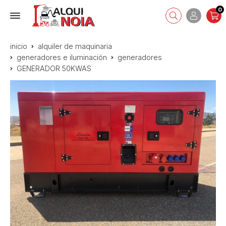
0
inicio
alquiler de maquinaria
generadores e iluminación
generadores
GENERADOR 50KWAS