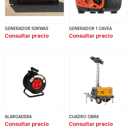
GENERADOR 50KWAS
GENERADOR 1 CAVEA
Consultar precio
Consultar precio
ALARGADERA
CUADRO OBRA
Consultar precio
Consultar precio