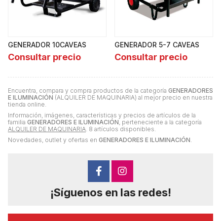
GENERADOR 10CAVEAS
GENERADOR 5-7 CAVEAS
Consultar precio
Consultar precio
Encuentra, compara y compra productos de la categoría
GENERADORES
E ILUMINACIÓN
(ALQUILER DE MAQUINARIA) al mejor precio en nuestra
tienda online.
Información, imágenes, características y precios de artículos de la
familia
GENERADORES E ILUMINACIÓN
, perteneciente a la categoría
ALQUILER DE MAQUINARIA
. 8 artículos disponibles.
Novedades, outlet y ofertas en
GENERADORES E ILUMINACIÓN
.
¡Síguenos en las redes!