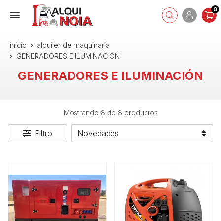
0
inicio
alquiler de maquinaria
GENERADORES E ILUMINACIÓN
GENERADORES E ILUMINACIÓN
Mostrando 8 de 8 productos
Filtro