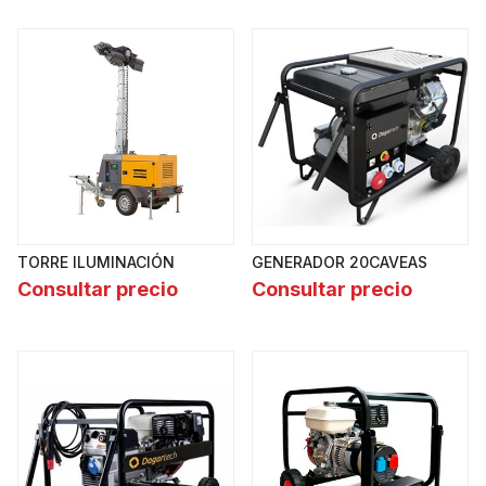
TORRE ILUMINACIÓN
GENERADOR 20CAVEAS
Consultar precio
Consultar precio