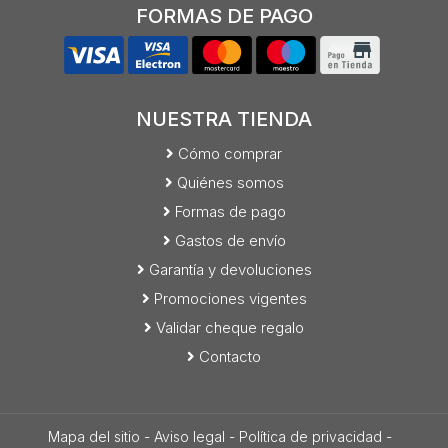
FORMAS DE PAGO
NUESTRA TIENDA
Cómo comprar
Quiénes somos
Formas de pago
Gastos de envío
Garantía y devoluciones
Promociones vigentes
Validar cheque regalo
Contacto
Mapa del sitio
-
Aviso legal
-
Política de privacidad
-