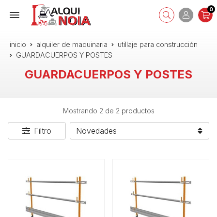
0
inicio
alquiler de maquinaria
utillaje para construcción
GUARDACUERPOS Y POSTES
GUARDACUERPOS Y POSTES
Mostrando 2 de 2 productos
Filtro