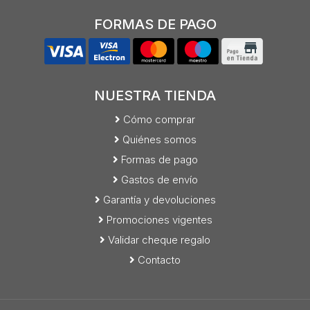
FORMAS DE PAGO
NUESTRA TIENDA
Cómo comprar
Quiénes somos
Formas de pago
Gastos de envío
Garantía y devoluciones
Promociones vigentes
Validar cheque regalo
Contacto