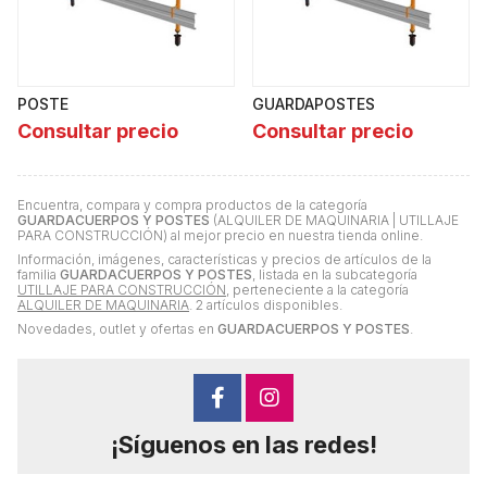
POSTE
GUARDAPOSTES
Consultar precio
Consultar precio
Encuentra, compara y compra productos de la categoría
GUARDACUERPOS Y POSTES
(ALQUILER DE MAQUINARIA | UTILLAJE
PARA CONSTRUCCIÓN) al mejor precio en nuestra tienda online.
Información, imágenes, características y precios de artículos de la
familia
GUARDACUERPOS Y POSTES
, listada en la subcategoría
UTILLAJE PARA CONSTRUCCIÓN
, perteneciente a la categoría
ALQUILER DE MAQUINARIA
. 2 artículos disponibles.
Novedades, outlet y ofertas en
GUARDACUERPOS Y POSTES
.
¡Síguenos en las redes!