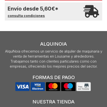
Envío desde
5,60
€
*
consulta condiciones
ALQUINOIA
AlquiNoia ofrecemos un servicio de alquiler de maquinaria y
venta de herramientas en Lousame y alrededores.
Trabajamos tanto con clientes particulares como con
empresas, ofreciendo los mejores precios del sector.
FORMAS DE PAGO
NUESTRA TIENDA