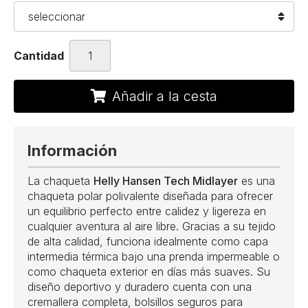
Cantidad
Añadir a la cesta
Información
La chaqueta
Helly Hansen Tech Midlayer
es una
chaqueta polar polivalente diseñada para ofrecer
un equilibrio perfecto entre calidez y ligereza en
cualquier aventura al aire libre. Gracias a su tejido
de alta calidad, funciona idealmente como capa
intermedia térmica bajo una prenda impermeable o
como chaqueta exterior en días más suaves. Su
diseño deportivo y duradero cuenta con una
cremallera completa, bolsillos seguros para