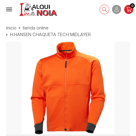
0
inicio
tienda online
H.HANSEN CHAQUETA TECH MIDLAYER