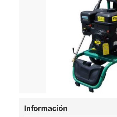
Información