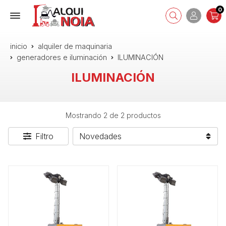
0
inicio
alquiler de maquinaria
generadores e iluminación
ILUMINACIÓN
ILUMINACIÓN
Mostrando 2 de 2 productos
Filtro