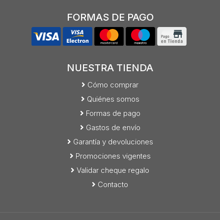
FORMAS DE PAGO
NUESTRA TIENDA
Cómo comprar
Quiénes somos
Formas de pago
Gastos de envío
Garantía y devoluciones
Promociones vigentes
Validar cheque regalo
Contacto