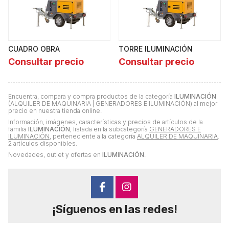
CUADRO OBRA
TORRE ILUMINACIÓN
Consultar precio
Consultar precio
Encuentra, compara y compra productos de la categoría
ILUMINACIÓN
(ALQUILER DE MAQUINARIA | GENERADORES E ILUMINACIÓN) al mejor
precio en nuestra tienda online.
Información, imágenes, características y precios de artículos de la
familia
ILUMINACIÓN
, listada en la subcategoría
GENERADORES E
ILUMINACIÓN
, perteneciente a la categoría
ALQUILER DE MAQUINARIA
.
2 artículos disponibles.
Novedades, outlet y ofertas en
ILUMINACIÓN
.
¡Síguenos en las redes!