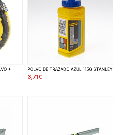
LVO +
POLVO DE TRAZADO AZUL 115G STANLEY
3,71€