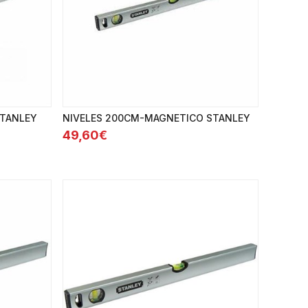
STANLEY
NIVELES 200CM-MAGNETICO STANLEY
49,60€