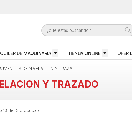
QUILER DE MAQUINARIA
TIENDA ONLINE
OFERT
RUMENTOS DE NIVELACION Y TRAZADO
ELACION Y TRAZADO
 13 de 13 productos