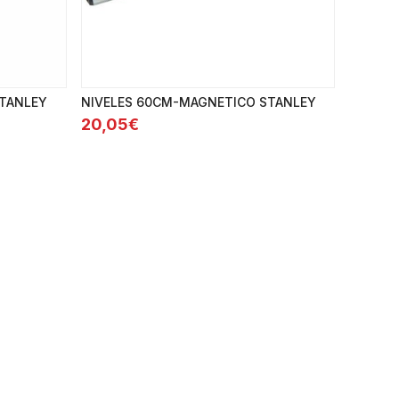
STANLEY
NIVELES 60CM-MAGNETICO STANLEY
20,05€