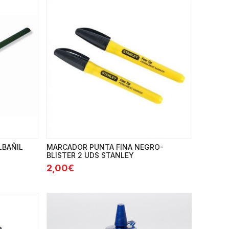
LBAÑIL
MARCADOR PUNTA FINA NEGRO-
BLISTER 2 UDS STANLEY
2,00€