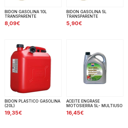
BIDON GASOLINA 10L
BIDON GASOLINA 5L
TRANSPARENTE
TRANSPARENTE
8,09€
5,90€
BIDON PLASTICO GASOLINA
ACEITE ENGRASE
(20L)
MOTOSIERRA 5L- MULTIUSO
19,35€
16,45€