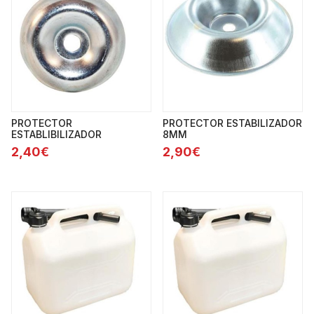
PROTECTOR
PROTECTOR ESTABILIZADOR
ESTABLIBILIZADOR
8MM
2,40€
2,90€