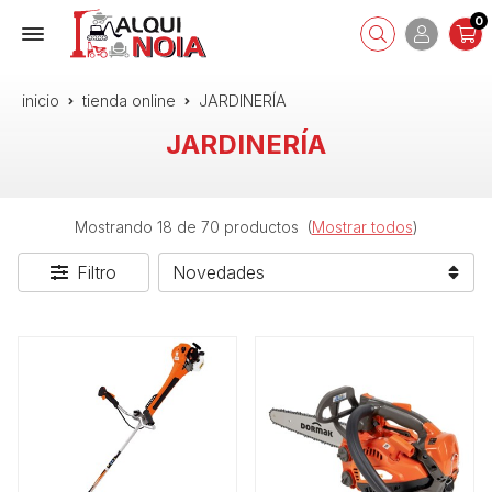
0
inicio
tienda online
JARDINERÍA
JARDINERÍA
Mostrando 18 de 70 productos
(
Mostrar todos
)
Filtro