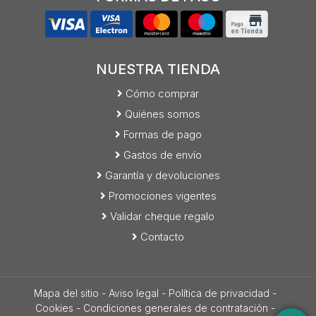
NUESTRA TIENDA
Cómo comprar
Quiénes somos
Formas de pago
Gastos de envío
Garantía y devoluciones
Promociones vigentes
Validar cheque regalo
Contacto
Mapa del sitio
-
Aviso legal
-
Política de privacidad
-
Cookies
-
Condiciones generales de contratación
-