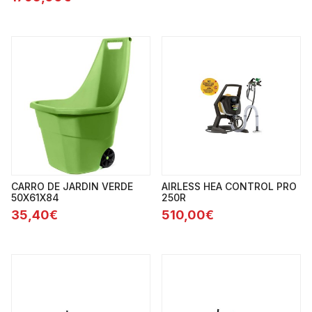
CARRO DE JARDIN VERDE
AIRLESS HEA CONTROL PRO
50X61X84
250R
35,40€
510,00€