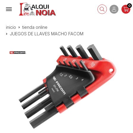
0
inicio
tienda online
JUEGOS DE LLAVES MACHO FACOM