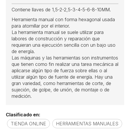
Contiene llaves de 1,5-2-2,5-3-4-5-6-8-10MM.
Herramienta manual con forma hexagonal usada
para atornillar por el interior.
La herramienta manual se suele utilizar para
labores de construcción y reparación que
requieran una ejecución sencilla con un bajo uso
de energía.
Las máquinas y las herramientas son instrumentos
que tienen como fin realizar una tarea mecánica al
aplicarse algún tipo de fuerza sobre ellas o al
utilizar algún tipo de fuente de energía. Hay una
gran variedad, como herramientas de corte, de
sujeción, de golpe, de unión, de montaje o de
medición.
Clasificado en:
TIENDA ONLINE
HERRAMIENTAS MANUALES