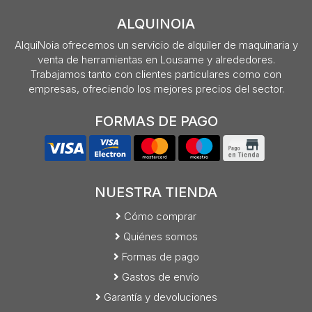
ALQUINOIA
AlquiNoia ofrecemos un servicio de alquiler de maquinaria y
venta de herramientas en Lousame y alrededores.
Trabajamos tanto con clientes particulares como con
empresas, ofreciendo los mejores precios del sector.
FORMAS DE PAGO
NUESTRA TIENDA
Cómo comprar
Quiénes somos
Formas de pago
Gastos de envío
Garantía y devoluciones