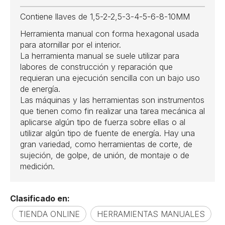
Contiene llaves de 1,5-2-2,5-3-4-5-6-8-10MM
Herramienta manual con forma hexagonal usada
para atornillar por el interior.
La herramienta manual se suele utilizar para
labores de construcción y reparación que
requieran una ejecución sencilla con un bajo uso
de energía.
Las máquinas y las herramientas son instrumentos
que tienen como fin realizar una tarea mecánica al
aplicarse algún tipo de fuerza sobre ellas o al
utilizar algún tipo de fuente de energía. Hay una
gran variedad, como herramientas de corte, de
sujeción, de golpe, de unión, de montaje o de
medición.
Clasificado en:
TIENDA ONLINE
HERRAMIENTAS MANUALES