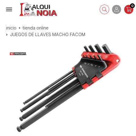
0
inicio
tienda online
JUEGOS DE LLAVES MACHO FACOM