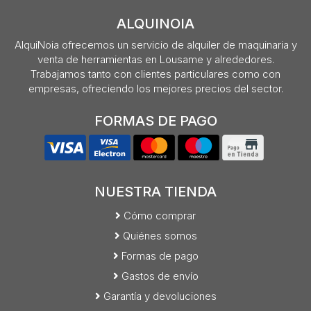
ALQUINOIA
AlquiNoia ofrecemos un servicio de alquiler de maquinaria y
venta de herramientas en Lousame y alrededores.
Trabajamos tanto con clientes particulares como con
empresas, ofreciendo los mejores precios del sector.
FORMAS DE PAGO
NUESTRA TIENDA
Cómo comprar
Quiénes somos
Formas de pago
Gastos de envío
Garantía y devoluciones