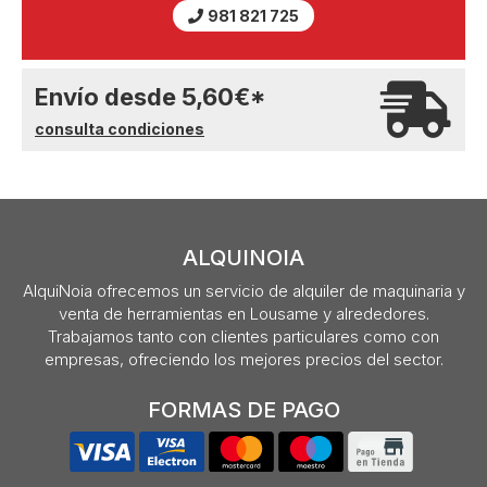
981 821 725
Envío desde
5,60
€
*
consulta condiciones
ALQUINOIA
AlquiNoia ofrecemos un servicio de alquiler de maquinaria y
venta de herramientas en Lousame y alrededores.
Trabajamos tanto con clientes particulares como con
empresas, ofreciendo los mejores precios del sector.
FORMAS DE PAGO