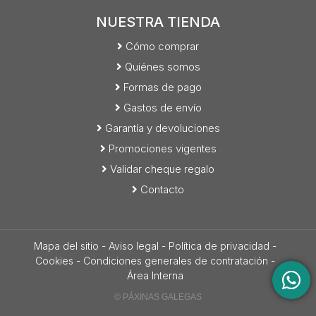
NUESTRA TIENDA
Cómo comprar
Quiénes somos
Formas de pago
Gastos de envío
Garantía y devoluciones
Promociones vigentes
Validar cheque regalo
Contacto
Mapa del sitio
-
Aviso legal
-
Política de privacidad
-
Cookies
-
Condiciones generales de contratación
-
Área Interna
© PÁXINAS GALEGAS