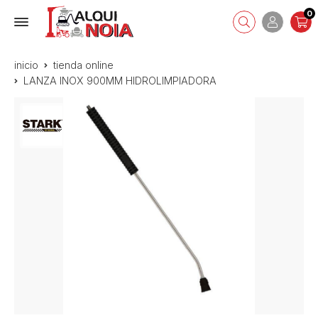
0
inicio
tienda online
LANZA INOX 900MM HIDROLIMPIADORA