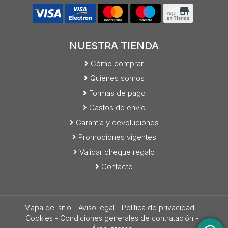
NUESTRA TIENDA
Cómo comprar
Quiénes somos
Formas de pago
Gastos de envío
Garantía y devoluciones
Promociones vigentes
Validar cheque regalo
Contacto
Mapa del sitio
-
Aviso legal
-
Política de privacidad
-
Cookies
-
Condiciones generales de contratación
-