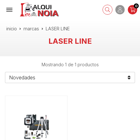
0
inicio
marcas
LASER LINE
LASER LINE
Mostrando 1 de 1 productos