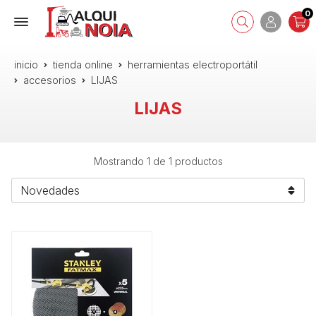
0
inicio
tienda online
herramientas electroportátil
accesorios
LIJAS
LIJAS
Mostrando 1 de 1 productos