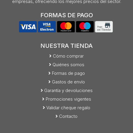
empresas, ofreciendo los mejores precios del sector.
FORMAS DE PAGO
NUESTRA TIENDA
Cómo comprar
Quiénes somos
Formas de pago
Gastos de envío
Garantía y devoluciones
Promociones vigentes
Validar cheque regalo
Contacto