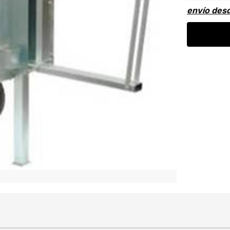
envío des