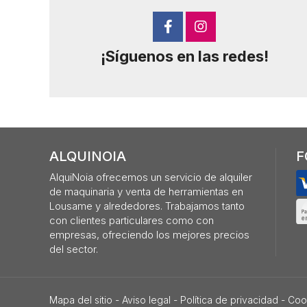
¡Síguenos en las redes!
ALQUINOIA
F
AlquiNoia ofrecemos un servicio de alquiler
de maquinaria y venta de herramientas en
Lousame y alrededores. Trabajamos tanto
con clientes particulares como con
empresas, ofreciendo los mejores precios
del sector.
Mapa del sitio
-
Aviso legal
-
Política de privacidad
-
Coo