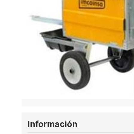
Información