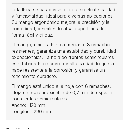
Esta llana se caracteriza por su excelente calidad
y funcionalidad, ideal para diversas aplicaciones.
Su mango ergonómico mejora la precisión y la
comodidad, permitiendo alisar superficies de
forma fácil y eficaz.
El mango, unido a la hoja mediante 8 remaches
resistentes, garantiza una estabilidad y durabilidad
excepcionales. La hoja de dientes semicirculares
está fabricada en acero de alta calidad, lo que la
hace resistente a la corrosión y garantiza un
rendimiento duradero.
El mango está unido a la hoja con 8 remaches.
Hoja de acero inoxidable de 0,7 mm de espesor
con dientes semicirculares.
Ancho: 120 mm
Longitud: 280 mm