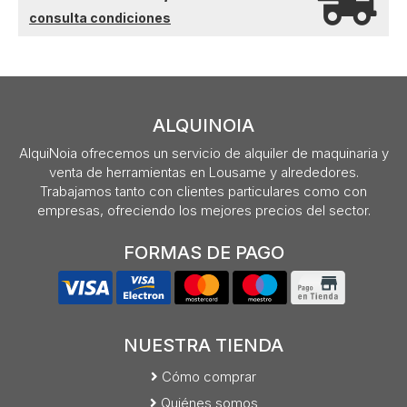
consulta condiciones
ALQUINOIA
AlquiNoia ofrecemos un servicio de alquiler de maquinaria y
venta de herramientas en Lousame y alrededores.
Trabajamos tanto con clientes particulares como con
empresas, ofreciendo los mejores precios del sector.
FORMAS DE PAGO
NUESTRA TIENDA
Cómo comprar
Quiénes somos