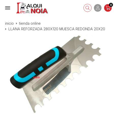
0
inicio
tienda online
LLANA REFORZADA 280X120 MUESCA REDONDA 20X20