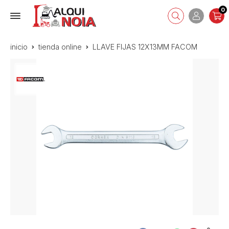
0
inicio
tienda online
LLAVE FIJAS 12X13MM FACOM