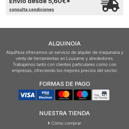
Envío desde
5,60
€
*
consulta condiciones
ALQUINOIA
AlquiNoia ofrecemos un servicio de alquiler de maquinaria y
venta de herramientas en Lousame y alrededores.
Trabajamos tanto con clientes particulares como con
empresas, ofreciendo los mejores precios del sector.
FORMAS DE PAGO
NUESTRA TIENDA
Cómo comprar