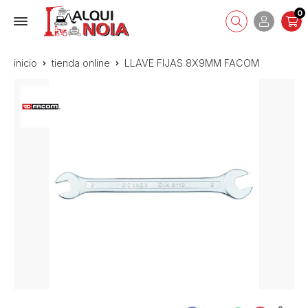
0
inicio
tienda online
LLAVE FIJAS 8X9MM FACOM