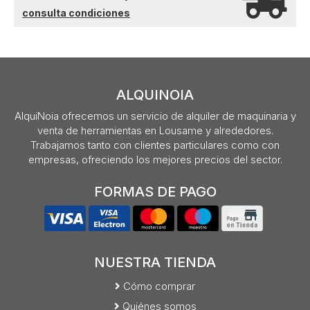
consulta condiciones
ALQUINOIA
AlquiNoia ofrecemos un servicio de alquiler de maquinaria y
venta de herramientas en Lousame y alrededores.
Trabajamos tanto con clientes particulares como con
empresas, ofreciendo los mejores precios del sector.
FORMAS DE PAGO
NUESTRA TIENDA
Cómo comprar
Quiénes somos