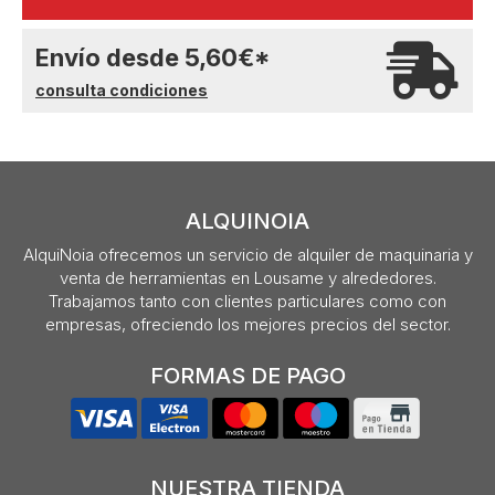
Envío desde
5,60
€
*
consulta condiciones
ALQUINOIA
AlquiNoia ofrecemos un servicio de alquiler de maquinaria y
venta de herramientas en Lousame y alrededores.
Trabajamos tanto con clientes particulares como con
empresas, ofreciendo los mejores precios del sector.
FORMAS DE PAGO
NUESTRA TIENDA