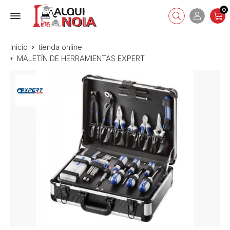
0
inicio
tienda online
MALETÍN DE HERRAMIENTAS EXPERT