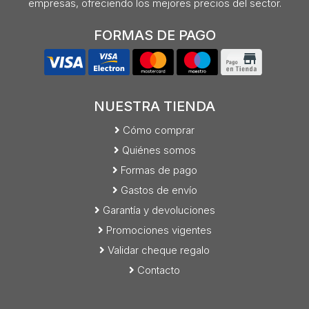
empresas, ofreciendo los mejores precios del sector.
FORMAS DE PAGO
NUESTRA TIENDA
Cómo comprar
Quiénes somos
Formas de pago
Gastos de envío
Garantía y devoluciones
Promociones vigentes
Validar cheque regalo
Contacto