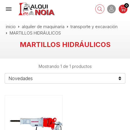
0
inicio
alquiler de maquinaria
transporte y excavación
MARTILLOS HIDRÁULICOS
MARTILLOS HIDRÁULICOS
Mostrando 1 de 1 productos