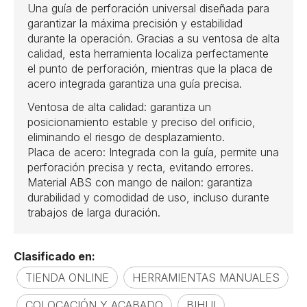
Una guía de perforación universal diseñada para
garantizar la máxima precisión y estabilidad
durante la operación. Gracias a su ventosa de alta
calidad, esta herramienta localiza perfectamente
el punto de perforación, mientras que la placa de
acero integrada garantiza una guía precisa.
Ventosa de alta calidad: garantiza un
posicionamiento estable y preciso del orificio,
eliminando el riesgo de desplazamiento.
Placa de acero: Integrada con la guía, permite una
perforación precisa y recta, evitando errores.
Material ABS con mango de nailon: garantiza
durabilidad y comodidad de uso, incluso durante
trabajos de larga duración.
Clasificado en:
TIENDA ONLINE
HERRAMIENTAS MANUALES
COLOCACIÓN Y ACABADO
BIHUI