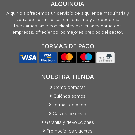
ALQUINOIA
AlquiNoia ofrecemos un servicio de alquiler de maquinaria y
venta de herramientas en Lousame y alrededores.
Trabajamos tanto con clientes particulares como con
empresas, ofreciendo los mejores precios del sector.
FORMAS DE PAGO
NUESTRA TIENDA
Cómo comprar
Quiénes somos
Formas de pago
Gastos de envío
Garantía y devoluciones
Promociones vigentes