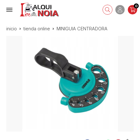
0
inicio
tienda online
MINIGUIA CENTRADORA